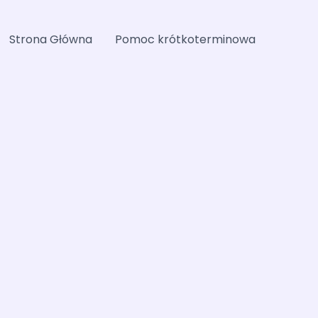
Strona Główna
Pomoc krótkoterminowa